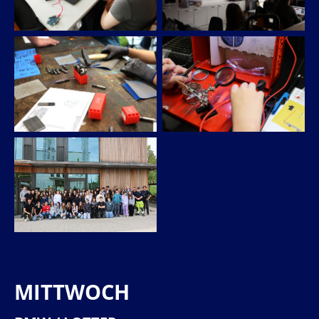
MITTWOCH