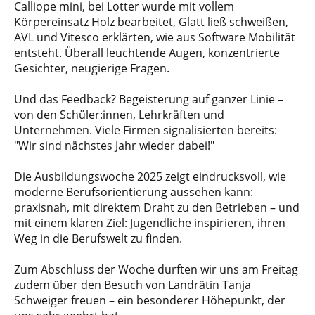
Calliope mini, bei Lotter wurde mit vollem
Körpereinsatz Holz bearbeitet, Glatt ließ schweißen,
AVL und Vitesco erklärten, wie aus Software Mobilität
entsteht. Überall leuchtende Augen, konzentrierte
Gesichter, neugierige Fragen.
Und das Feedback? Begeisterung auf ganzer Linie –
von den Schüler:innen, Lehrkräften und
Unternehmen. Viele Firmen signalisierten bereits:
"Wir sind nächstes Jahr wieder dabei!"
Die Ausbildungswoche 2025 zeigt eindrucksvoll, wie
moderne Berufsorientierung aussehen kann:
praxisnah, mit direktem Draht zu den Betrieben – und
mit einem klaren Ziel: Jugendliche inspirieren, ihren
Weg in die Berufswelt zu finden.
Zum Abschluss der Woche durften wir uns am Freitag
zudem über den Besuch von Landrätin Tanja
Schweiger freuen – ein besonderer Höhepunkt, der