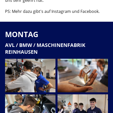
uns sehr geehrt hat.
PS: Mehr dazu gibt's auf Instagram und Facebook.
MONTAG
AVL / BMW / MASCHINENFABRIK
REINHAUSEN