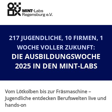
217 JUGENDLICHE, 10 FIRMEN, 1
WOCHE VOLLER ZUKUNFT:
DIE AUSBILDUNGSWOCHE
2025 IN DEN MINT-LABS
Vom Lötkolben bis zur Fräsmaschine –
Jugendliche entdecken Berufswelten live und
hands-on