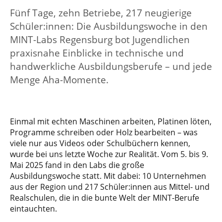
Fünf Tage, zehn Betriebe, 217 neugierige
Schüler:innen: Die Ausbildungswoche in den
MINT-Labs Regensburg bot Jugendlichen
praxisnahe Einblicke in technische und
handwerkliche Ausbildungsberufe – und jede
Menge Aha-Momente.
Einmal mit echten Maschinen arbeiten, Platinen löten,
Programme schreiben oder Holz bearbeiten – was
viele nur aus Videos oder Schulbüchern kennen,
wurde bei uns letzte Woche zur Realität. Vom 5. bis 9.
Mai 2025 fand in den Labs die große
Ausbildungswoche statt. Mit dabei: 10 Unternehmen
aus der Region und 217 Schüler:innen aus Mittel- und
Realschulen, die in die bunte Welt der MINT-Berufe
eintauchten.