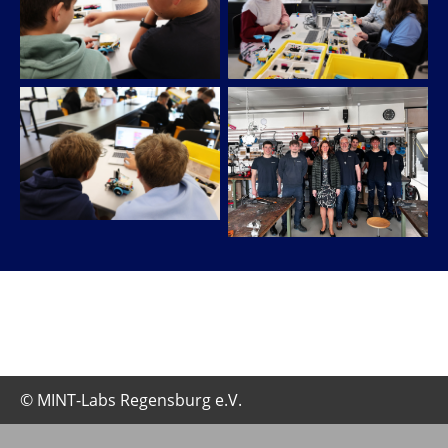
© MINT-Labs Regensburg e.V.