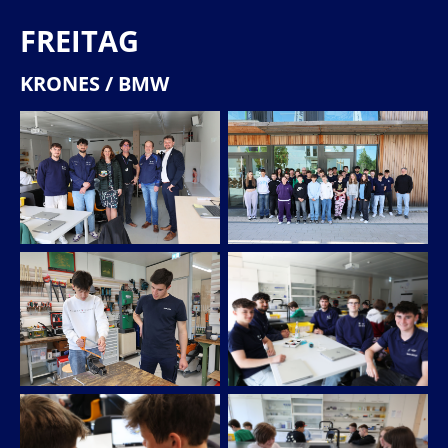
FREITAG
KRONES / BMW