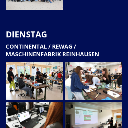
DIENSTAG
CONTINENTAL / REWAG /
MASCHINENFABRIK REINHAUSEN