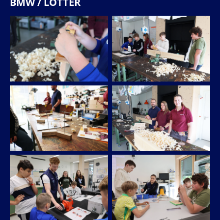
BMW / LOTTER