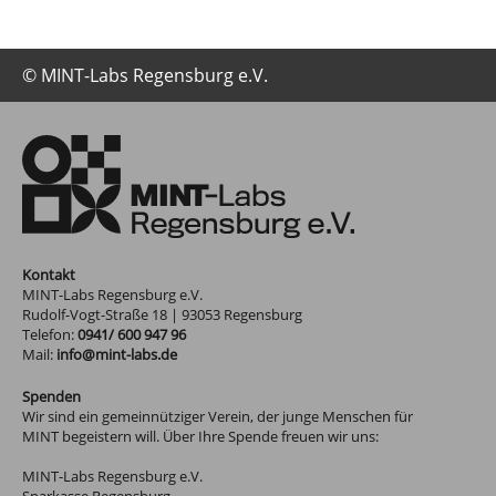
© MINT-Labs Regensburg e.V.
Kontakt
MINT-Labs Regensburg e.V.
Rudolf-Vogt-Straße 18
|
93053
Regensburg
Telefon:
0941/ 600 947 96
Mail:
info@mint-labs.de
Spenden
Wir sind ein gemeinnütziger Verein, der junge Menschen für
MINT begeistern will. Über Ihre Spende freuen wir uns:
MINT-Labs Regensburg e.V.
Sparkasse Regensburg