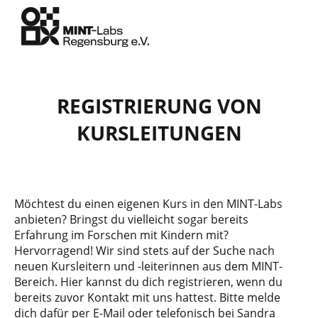
REGISTRIERUNG VON
KURSLEITUNGEN
Möchtest du einen eigenen Kurs in den MINT-Labs
anbieten? Bringst du vielleicht sogar bereits
Erfahrung im Forschen mit Kindern mit?
Hervorragend! Wir sind stets auf der Suche nach
neuen Kursleitern und -leiterinnen aus dem MINT-
Bereich. Hier kannst du dich registrieren, wenn du
bereits zuvor Kontakt mit uns hattest. Bitte melde
dich dafür per E-Mail oder telefonisch bei Sandra