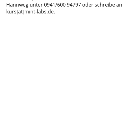
Hannweg unter 0941/600 94797 oder schreibe an
kurs[at]mint-labs.de.