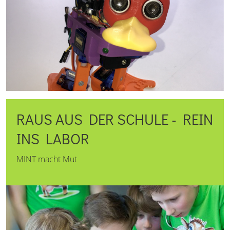
RAUS AUS DER SCHULE - REIN
INS LABOR
MINT macht Mut