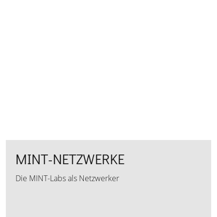
MINT-NETZWERKE
Die MINT-Labs als Netzwerker