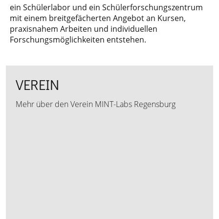
ein Schülerlabor und ein Schülerforschungszentrum
mit einem breitgefächerten Angebot an Kursen,
praxisnahem Arbeiten und individuellen
Forschungsmöglichkeiten entstehen.
VEREIN
Mehr über den Verein MINT-Labs Regensburg