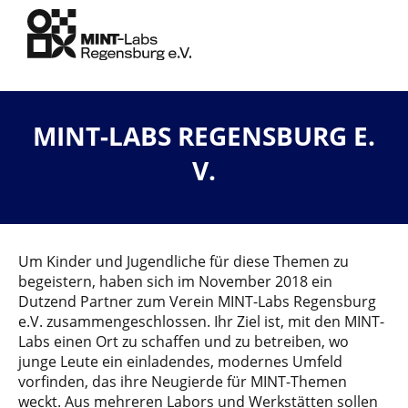
MINT-LABS REGENSBURG E.
V.
Um Kinder und Jugendliche für diese Themen zu
begeistern, haben sich im November 2018 ein
Dutzend
Partner
zum
Verein
MINT-Labs Regensburg
e.V. zusammengeschlossen. Ihr Ziel ist, mit den MINT-
Labs einen Ort zu schaffen und zu betreiben, wo
junge Leute ein einladendes, modernes Umfeld
vorfinden, das ihre Neugierde für MINT-Themen
weckt. Aus mehreren Labors und Werkstätten sollen