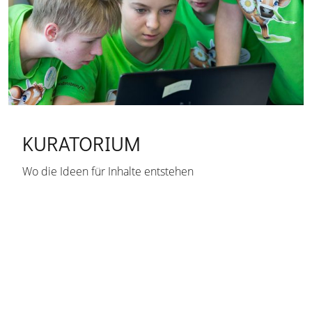
KURATORIUM
Wo die Ideen für Inhalte entstehen