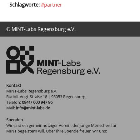
Schlagworte:
#partner
© MINT-Labs Regensburg e.V.
Kontakt
MINT-Labs Regensburg e.V.
Rudolf-Vogt-Straße 18
|
93053
Regensburg
Telefon:
0941/ 600 947 96
Mail:
info@mint-labs.de
Spenden
Wir sind ein gemeinnütziger Verein, der junge Menschen für
MINT begeistern will. Über Ihre Spende freuen wir uns: