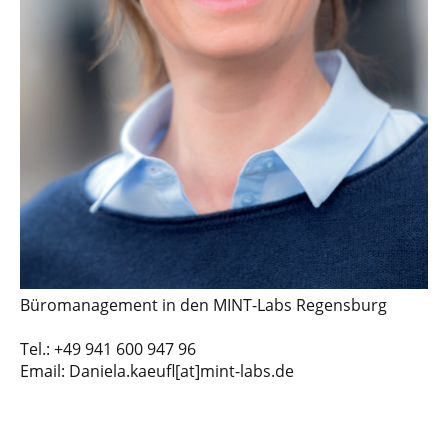
Büromanagement in den MINT-Labs Regensburg
Tel.: +49 941 600 947 96
Email: Daniela.kaeufl[at]mint-labs.de