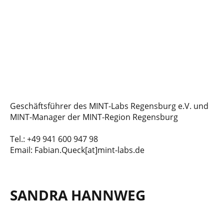
Geschäftsführer des MINT-Labs Regensburg e.V. und
MINT-Manager der MINT-Region Regensburg
Tel.: +49 941 600 947 98
Email: Fabian.Queck[at]mint-labs.de
SANDRA HANNWEG