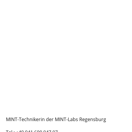
MINT-Technikerin der MINT-Labs Regensburg