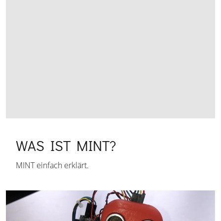
WAS IST MINT?
MINT einfach erklärt.