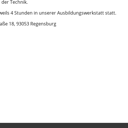
 der Technik.
eweils 4 Stunden in unserer Ausbildungswerkstatt statt.
traße 18, 93053 Regensburg