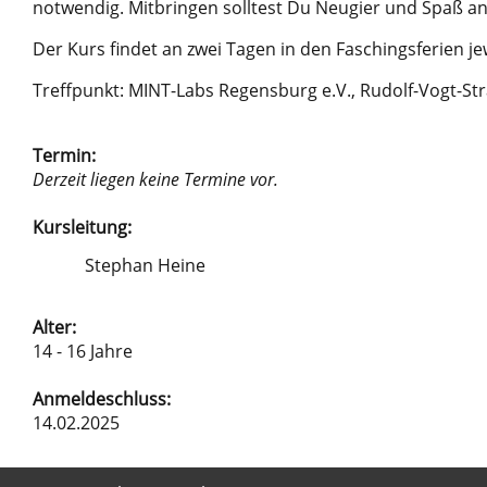
notwendig. Mitbringen solltest Du Neugier und Spaß an
Der Kurs findet an zwei Tagen in den Faschingsferien j
Treffpunkt: MINT-Labs Regensburg e.V., Rudolf-Vogt-S
Termin:
Derzeit liegen keine Termine vor.
Kursleitung:
SH
Stephan Heine
Alter:
14 - 16 Jahre
Anmeldeschluss:
14.02.2025