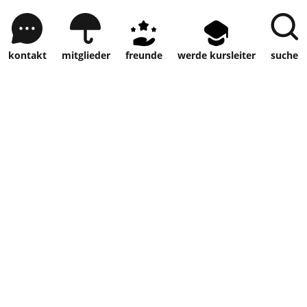
kontakt
mitglieder
freunde
werde kursleiter
suche