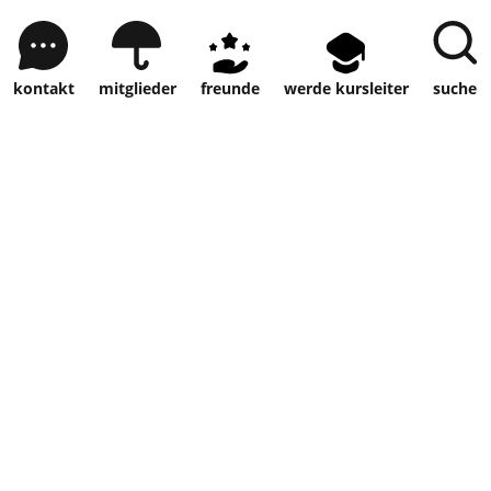
kontakt
mitglieder
freunde
werde kursleiter
suche