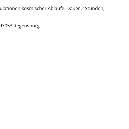
lationen kosmischer Abläufe. Dauer 2 Stunden,
8 93053 Regensburg