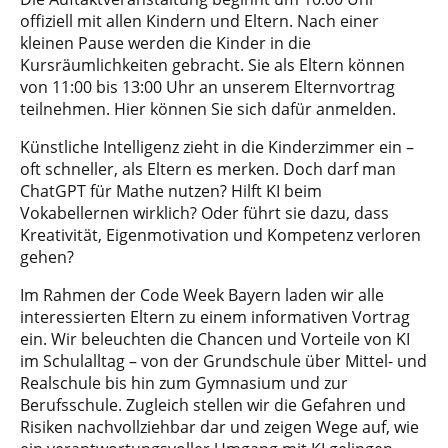
offiziell mit allen Kindern und Eltern. Nach einer
kleinen Pause werden die Kinder in die
Kursräumlichkeiten gebracht. Sie als Eltern können
von 11:00 bis 13:00 Uhr an unserem Elternvortrag
teilnehmen. Hier können Sie sich dafür anmelden.
Künstliche Intelligenz zieht in die Kinderzimmer ein –
oft schneller, als Eltern es merken. Doch darf man
ChatGPT für Mathe nutzen? Hilft KI beim
Vokabellernen wirklich? Oder führt sie dazu, dass
Kreativität, Eigenmotivation und Kompetenz verloren
gehen?
Im Rahmen der Code Week Bayern laden wir alle
interessierten Eltern zu einem informativen Vortrag
ein. Wir beleuchten die Chancen und Vorteile von KI
im Schulalltag – von der Grundschule über Mittel- und
Realschule bis hin zum Gymnasium und zur
Berufsschule. Zugleich stellen wir die Gefahren und
Risiken nachvollziehbar dar und zeigen Wege auf, wie