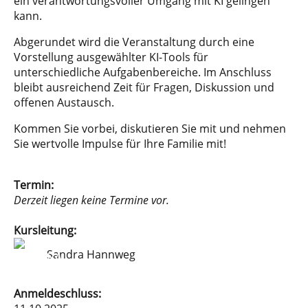
ein verantwortungsvoller Umgang mit KI gelingen
kann.
Abgerundet wird die Veranstaltung durch eine
Vorstellung ausgewählter KI-Tools für
unterschiedliche Aufgabenbereiche. Im Anschluss
bleibt ausreichend Zeit für Fragen, Diskussion und
offenen Austausch.
Kommen Sie vorbei, diskutieren Sie mit und nehmen
Sie wertvolle Impulse für Ihre Familie mit!
Termin:
Derzeit liegen keine Termine vor.
Kursleitung:
Sandra Hannweg
Anmeldeschluss: