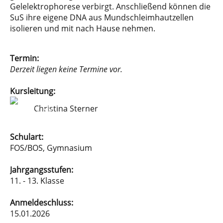
Gelelektrophorese verbirgt. Anschließend können die
SuS ihre eigene DNA aus Mundschleimhautzellen
isolieren und mit nach Hause nehmen.
Termin:
Derzeit liegen keine Termine vor.
Kursleitung:
Christina Sterner
Schulart:
FOS/BOS, Gymnasium
Jahrgangsstufen:
11. - 13. Klasse
Anmeldeschluss:
15.01.2026