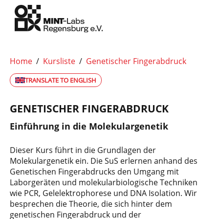
Home
/
Kursliste
/
Genetischer Fingerabdruck
TRANSLATE TO ENGLISH
GENETISCHER FINGERABDRUCK
Einführung in die Molekulargenetik
Dieser Kurs führt in die Grundlagen der
Molekulargenetik ein. Die SuS erlernen anhand des
Genetischen Fingerabdrucks den Umgang mit
Laborgeräten und molekularbiologische Techniken
wie PCR, Gelelektrophorese und DNA Isolation. Wir
besprechen die Theorie, die sich hinter dem
genetischen Fingerabdruck und der