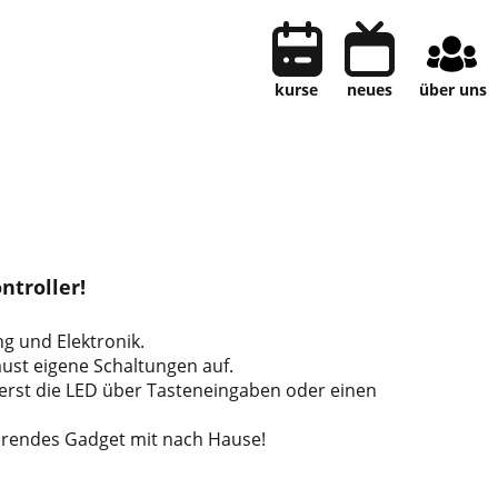
kurse
neues
über uns
ntroller!
g und Elektronik.
ust eigene Schaltungen auf.
erst die LED über Tasteneingaben oder einen
erendes Gadget mit nach Hause!