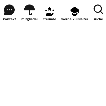
kontakt
mitglieder
freunde
werde kursleiter
suche