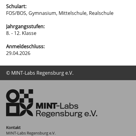
Schulart:
FOS/BOS, Gymnasium, Mittelschule, Realschule
Jahrgangsstufen:
8. - 12. Klasse
Anmeldeschluss:
29.04.2026
© MINT-Labs Regensburg e.V.
Kontakt
MINT-Labs Regensburg e.V.