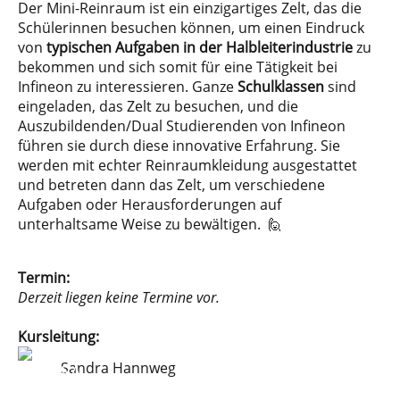
Der Mini-Reinraum ist ein einzigartiges Zelt, das die
Schülerinnen besuchen können, um einen Eindruck
von
typischen Aufgaben in der Halbleiterindustrie
zu
bekommen und sich somit für eine Tätigkeit bei
Infineon zu interessieren. Ganze
Schulklassen
sind
eingeladen, das Zelt zu besuchen, und die
Auszubildenden/Dual Studierenden von Infineon
führen sie durch diese innovative Erfahrung. Sie
werden mit echter Reinraumkleidung ausgestattet
und betreten dann das Zelt, um verschiedene
Aufgaben oder Herausforderungen auf
unterhaltsame Weise zu bewältigen. 🙋
Termin:
Derzeit liegen keine Termine vor.
Kursleitung:
Sandra Hannweg