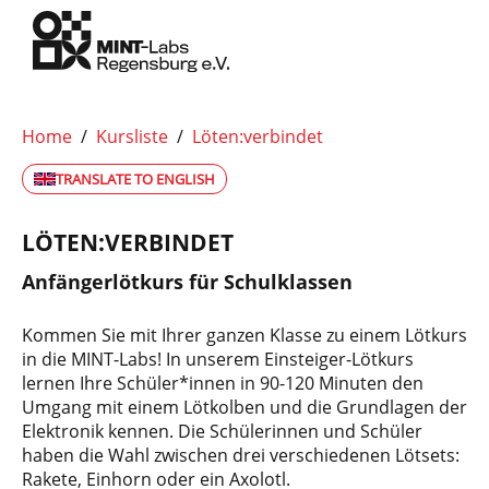
Home
/
Kursliste
/
Löten:verbindet
TRANSLATE TO ENGLISH
LÖTEN:VERBINDET
Anfängerlötkurs für Schulklassen
Kommen Sie mit Ihrer ganzen Klasse zu einem Lötkurs
in die MINT-Labs! In unserem Einsteiger-Lötkurs
lernen Ihre Schüler*innen in 90-120 Minuten den
Umgang mit einem Lötkolben und die Grundlagen der
Elektronik kennen. Die Schülerinnen und Schüler
haben die Wahl zwischen drei verschiedenen Lötsets:
Rakete, Einhorn oder ein Axolotl.