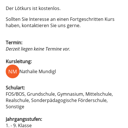
Der Lötkurs ist kostenlos.
Sollten Sie Interesse an einen Fortgeschritten Kurs
haben, kontaktieren Sie uns gerne.
Termin:
Derzeit liegen keine Termine vor.
Kursleitung:
NM
Nathalie Mundigl
Schulart:
FOS/BOS, Grundschule, Gymnasium, Mittelschule,
Realschule, Sonderpädagogische Förderschule,
Sonstige
Jahrgangsstufen:
1. - 9. Klasse