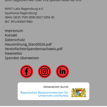
MINT-Labs Regensburg e.V.
Sparkasse Regensburg
IBAN: DE35 7505 0000 0027 2056 40
BIC: BYLADEM1RBG
Impressum
Kontakt
Datenschutz
Hausordnung_Stand0526.pdf
VereinfachterSpendennachweis.pdf
Newsletter
Spenden überweisen