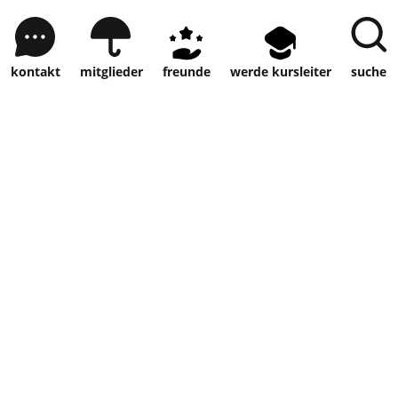
kontakt
mitglieder
freunde
werde kursleiter
suche