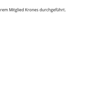
erem Mitglied Krones durchgeführt.