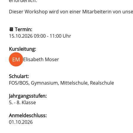
erforderlich.
Dieser Workshop wird von einer Mitarbeiterin von uns
📆 Termin:
15.10.2026 09:00 - 11:00 Uhr
Kursleitung:
EM
Elisabeth Moser
Schulart:
FOS/BOS, Gymnasium, Mittelschule, Realschule
Jahrgangsstufen:
5. - 8. Klasse
Anmeldeschluss:
01.10.2026