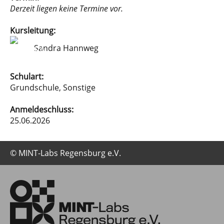
Derzeit liegen keine Termine vor.
Kursleitung:
Sandra Hannweg
Schulart:
Grundschule, Sonstige
Anmeldeschluss:
25.06.2026
© MINT-Labs Regensburg e.V.