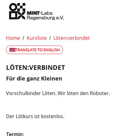
Home
/
Kursliste
/
Löten:verbindet
TRANSLATE TO ENGLISH
LÖTEN:VERBINDET
Für die ganz Kleinen
Vorschulkinder Löten. Wir löten den Roboter.
Der Lötkurs ist kostenlos.
Termin: